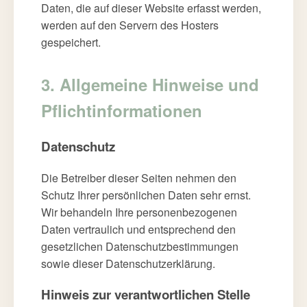
Daten, die auf dieser Website erfasst werden,
werden auf den Servern des Hosters
gespeichert.
3. Allgemeine Hinweise und
Pflichtinformationen
Datenschutz
Die Betreiber dieser Seiten nehmen den
Schutz Ihrer persönlichen Daten sehr ernst.
Wir behandeln Ihre personenbezogenen
Daten vertraulich und entsprechend den
gesetzlichen Datenschutzbestimmungen
sowie dieser Datenschutzerklärung.
Hinweis zur verantwortlichen Stelle