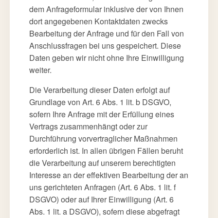
dem Anfrageformular inklusive der von Ihnen
dort angegebenen Kontaktdaten zwecks
Bearbeitung der Anfrage und für den Fall von
Anschlussfragen bei uns gespeichert. Diese
Daten geben wir nicht ohne Ihre Einwilligung
weiter.
Die Verarbeitung dieser Daten erfolgt auf
Grundlage von Art. 6 Abs. 1 lit. b DSGVO,
sofern Ihre Anfrage mit der Erfüllung eines
Vertrags zusammenhängt oder zur
Durchführung vorvertraglicher Maßnahmen
erforderlich ist. In allen übrigen Fällen beruht
die Verarbeitung auf unserem berechtigten
Interesse an der effektiven Bearbeitung der an
uns gerichteten Anfragen (Art. 6 Abs. 1 lit. f
DSGVO) oder auf Ihrer Einwilligung (Art. 6
Abs. 1 lit. a DSGVO), sofern diese abgefragt