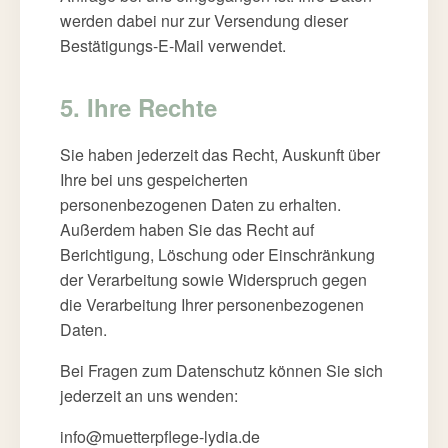
werden dabei nur zur Versendung dieser
Bestätigungs-E-Mail verwendet.
5. Ihre Rechte
Sie haben jederzeit das Recht, Auskunft über
Ihre bei uns gespeicherten
personenbezogenen Daten zu erhalten.
Außerdem haben Sie das Recht auf
Berichtigung, Löschung oder Einschränkung
der Verarbeitung sowie Widerspruch gegen
die Verarbeitung Ihrer personenbezogenen
Daten.
Bei Fragen zum Datenschutz können Sie sich
jederzeit an uns wenden:
info@muetterpflege-lydia.de