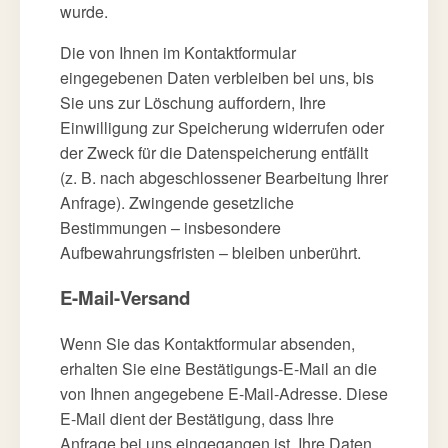
wurde.
Die von Ihnen im Kontaktformular
eingegebenen Daten verbleiben bei uns, bis
Sie uns zur Löschung auffordern, Ihre
Einwilligung zur Speicherung widerrufen oder
der Zweck für die Datenspeicherung entfällt
(z. B. nach abgeschlossener Bearbeitung Ihrer
Anfrage). Zwingende gesetzliche
Bestimmungen – insbesondere
Aufbewahrungsfristen – bleiben unberührt.
E-Mail-Versand
Wenn Sie das Kontaktformular absenden,
erhalten Sie eine Bestätigungs-E-Mail an die
von Ihnen angegebene E-Mail-Adresse. Diese
E-Mail dient der Bestätigung, dass Ihre
Anfrage bei uns eingegangen ist. Ihre Daten