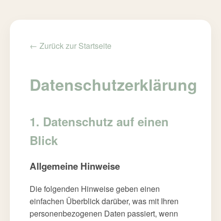
← Zurück zur Startseite
Datenschutzerklärung
1. Datenschutz auf einen
Blick
Allgemeine Hinweise
Die folgenden Hinweise geben einen
einfachen Überblick darüber, was mit Ihren
personenbezogenen Daten passiert, wenn