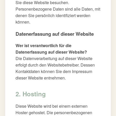
Sie diese Website besuchen.
Personenbezogene Daten sind alle Daten, mit
denen Sie persönlich identifiziert werden
können.
Datenerfassung auf dieser Website
Wer ist verantwortlich für die
Datenerfassung auf dieser Website?
Die Datenverarbeitung auf dieser Website
erfolgt durch den Websitebetreiber. Dessen
Kontaktdaten können Sie dem Impressum
dieser Website entnehmen.
2. Hosting
Diese Website wird bei einem externen
Hoster gehostet. Die personenbezogenen