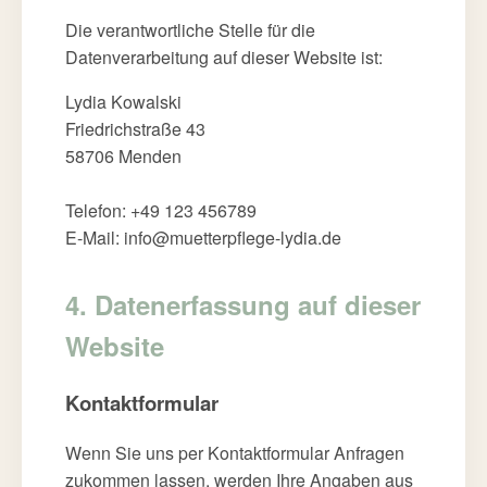
Die verantwortliche Stelle für die
Datenverarbeitung auf dieser Website ist:
Lydia Kowalski
Friedrichstraße 43
58706 Menden
Telefon: +49 123 456789
E-Mail: info@muetterpflege-lydia.de
4. Datenerfassung auf dieser
Website
Kontaktformular
Wenn Sie uns per Kontaktformular Anfragen
zukommen lassen, werden Ihre Angaben aus